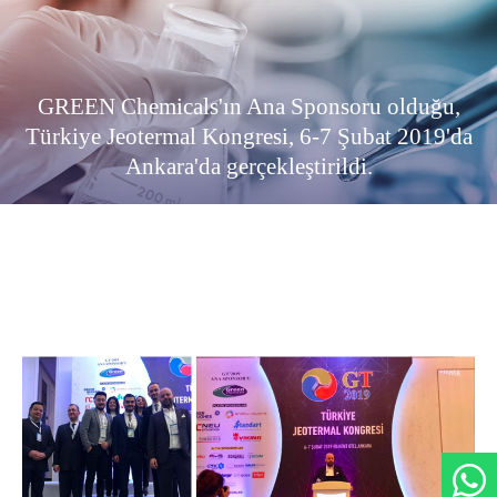
GREEN Chemicals'ın Ana Sponsoru olduğu,
Türkiye Jeotermal Kongresi, 6-7 Şubat 2019'da
Ankara'da gerçekleştirildi.