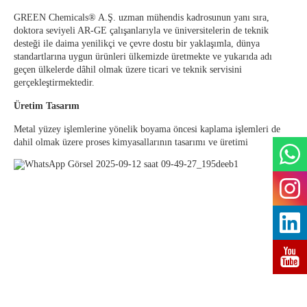
GREEN Chemicals® A.Ş.
uzman mühendis kadrosunun yanı sıra,
doktora seviyeli AR-GE çalışanlarıyla ve üniversitelerin de teknik
desteği ile daima yenilikçi ve çevre dostu bir yaklaşımla, dünya
standartlarına uygun ürünleri ülkemizde üretmekte ve yukarıda adı
geçen ülkelerde dâhil olmak üzere ticari ve teknik servisini
gerçekleştirmektedir.
Üretim Tasarım
Metal yüzey işlemlerine yönelik boyama öncesi kaplama işlemleri de
dahil olmak üzere proses kimyasallarının tasarımı ve üretimi