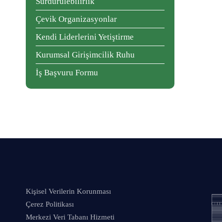
Sürdürülebilirlik
Çevik Organizasyonlar
Kendi Liderlerini Yetiştirme
Kurumsal Girişimcilik Ruhu
İş Başvuru Formu
Kişisel Verilerin Korunması
Çerez Politikası
Merkezi Veri Tabanı Hizmeti