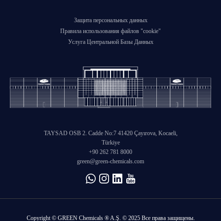
Защита персональных данных
Правила использования файлов "cookie"
Услуга Центральной Базы Данных
TAYSAD OSB 2. Cadde No:7 41420 Çayırova, Kocaeli,
Türkiye
+90 262 781 8000
green@green-chemicals.com
Copyright © GREEN Chemicals ® A.Ş. © 2025 Все права защищены.