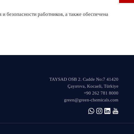
 и безопасности работников, а также обеспечена
TAYSAD OSB 2. Cadde No:7 41420
Çayırova, Kocaeli, Türkiye
+90 262 781 8000
green@green-chemicals.com