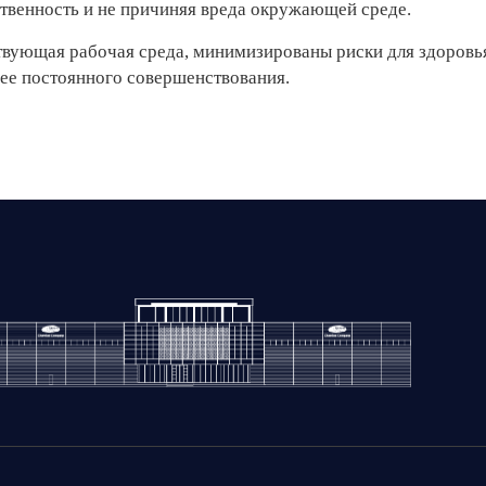
твенность и не причиняя вреда окружающей среде.
ствующая рабочая среда, минимизированы риски для здоровья
 ее постоянного совершенствования.