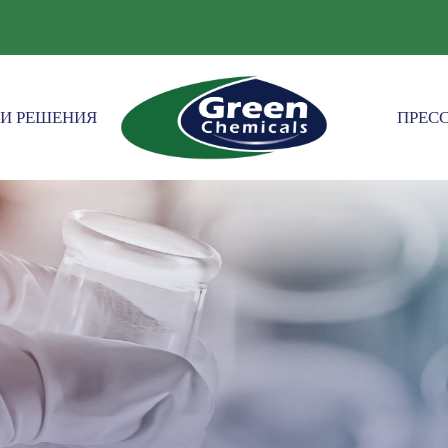
И РЕШЕНИЯ
ПРЕСС