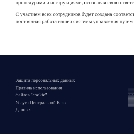
процедурами и инструкциями, осознавая свою ответс
С участием всех сотрудников будет создана соответ
постоянная работа нашей системы управления путем
Защита персональных данных
Правила использования
файлов "cookie"
Услуга Центральной Базы
Данных