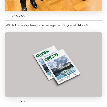
07.08.2026
GREEN Chemicals работает по всему миру под брендом GEO-Treat®...
01.12.2022