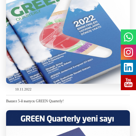
10.11.2022
Вышел 5-й выпуск GREEN Quarterly!