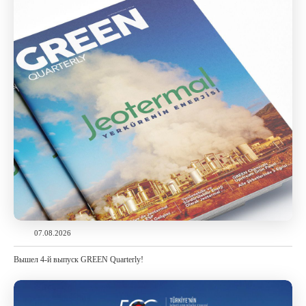
07.08.2026
Вышел 4-й выпуск GREEN Quarterly!