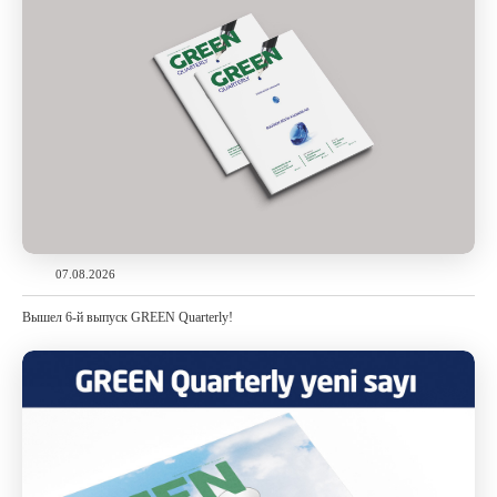
07.08.2026
Вышел 6-й выпуск GREEN Quarterly!