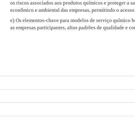
os riscos associados aos produtos químicos e proteger a
econômico e ambiental das empresas, permitindo o acesso
e) Os elementos-chave para modelos de serviço químico be
as empresas participantes, altos padrões de qualidade e c