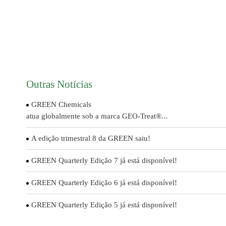
Outras Notícias
GREEN Chemicals
atua globalmente sob a marca GEO-Treat®...
A edição trimestral 8 da GREEN saiu!
GREEN Quarterly Edição 7 já está disponível!
GREEN Quarterly Edição 6 já está disponível!
GREEN Quarterly Edição 5 já está disponível!