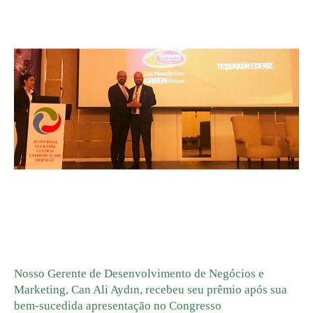
GREEN ADH-Tech®
TreatON®
Nosso Gerente de Desenvolvimento de Negócios e
Marketing, Can Ali Aydın, recebeu seu prêmio após sua
bem-sucedida apresentação no Congresso