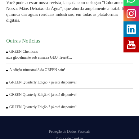
Você pode acessar nossa revista, lançada com o slogan "Colocamos
Nossas Mãos Debaixo da Água", que aborda amplamente a tratabilidade
química das águas residuais industriais, em todas as plataformas
digitais.
Outras Notícias
GREEN Chemicals
atua globalmente sob a marca GEO-Treat®...
A edição trimestral 8 da GREEN saiu!
GREEN Quarterly Edição 7 já está disponível!
GREEN Quarterly Edição 6 já está disponível!
GREEN Quarterly Edição 5 já está disponível!
Proteção de Dados Pessoais
Política de Cookies