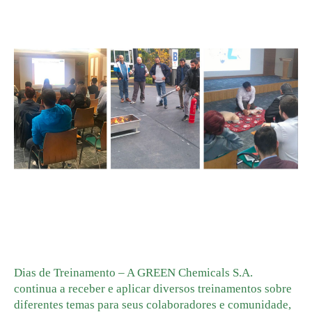
GREEN ADH-Tech®
TreatON®
Dias de Treinamento – A GREEN Chemicals S.A.
continua a receber e aplicar diversos treinamentos sobre
diferentes temas para seus colaboradores e comunidade,